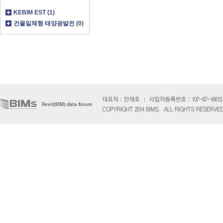
KEBIM EST (1)
건물일체형 태양광발전 (0)