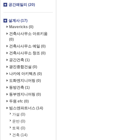
공간패밀리 (20)
설계사 (17)
Mavericks (0)
건축사사무소 아르키움
(0)
건축사사무소 예일 (0)
건축사사무소 창조 (0)
공간건축 (1)
광진종합건설 (0)
나카에 아키텍츠 (0)
도화엔지니어링 (0)
동방건축 (1)
동부엔지니어링 (0)
두원 efc (0)
빔스앤파트너스 (14)
가설 (0)
운반 (0)
토목 (0)
건축 (14)