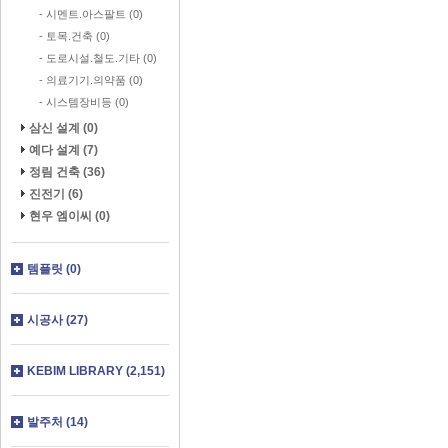
- 시멘트.아스팔트 (0)
- 토목.건축 (0)
- 도로시설.철도.기타 (0)
- 의료기기.의약품 (0)
- 시스템장비등 (0)
삼신 설계 (0)
예다 설계 (7)
정림 건축 (36)
진전기 (6)
현우 엠이씨 (0)
템플릿 (0)
시공사 (27)
KEBIM LIBRARY (2,151)
발주처 (14)