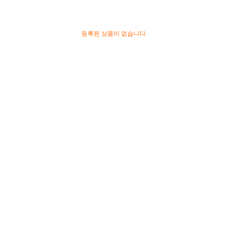
등록된 상품이 없습니다.