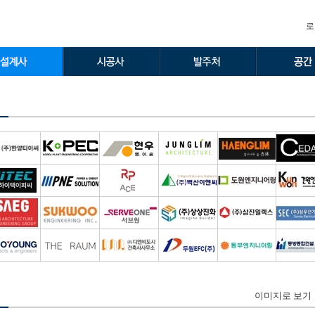
로
이미지로 보기