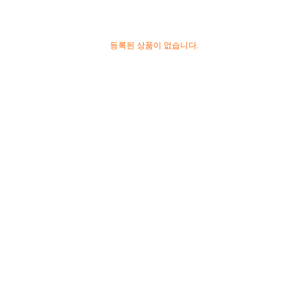
등록된 상품이 없습니다.